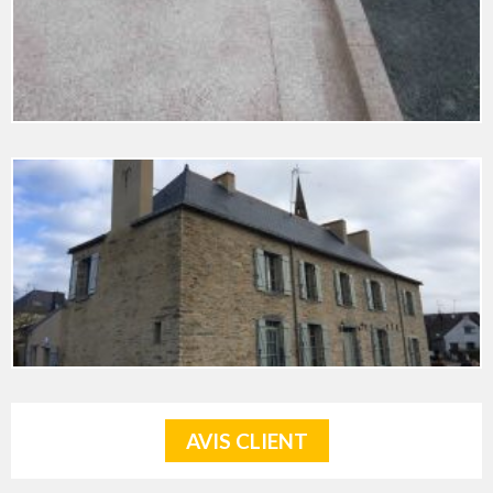
AVIS CLIENT