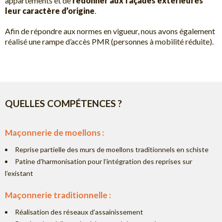
appartements et de
redonner aux façades extérieures
leur caractère d’origine
.
Afin de répondre aux normes en vigueur, nous avons également
réalisé une rampe d’accès PMR (personnes à mobilité réduite).
QUELLES COMPÉTENCES ?
Maçonnerie de moellons :
Reprise partielle des murs de moellons traditionnels en schiste
Patine d’harmonisation pour l’intégration des reprises sur
l’existant
Maçonnerie traditionnelle :
Réalisation des réseaux d’assainissement