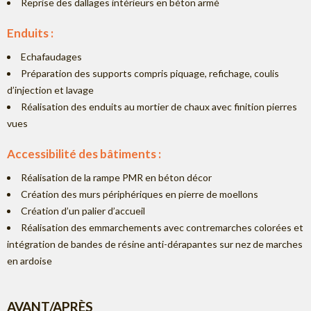
Reprise des dallages intérieurs en béton armé
Enduits :
Echafaudages
Préparation des supports compris piquage, refichage, coulis
d’injection et lavage
Réalisation des enduits au mortier de chaux avec finition pierres
vues
Accessibilité des bâtiments :
Réalisation de la rampe PMR en béton décor
Création des murs périphériques en pierre de moellons
Création d’un palier d’accueil
Réalisation des emmarchements avec contremarches colorées et
intégration de bandes de résine anti-dérapantes sur nez de marches
en ardoise
AVANT/APRÈS